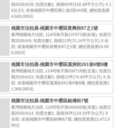
期2026/4/28, 拍賣次數1, 面積65坪(216.48平方公尺) X 1
6分之5, 坐落桃園市中壢區興仁路2段343號, 總拍賣底價
4,600,000元
桃園市法拍屋-桃園市中壢區黃興街87之1號
臺灣桃園地方法院, 114司執字第137971號(松股), 拍賣日
期2026/4/9, 拍賣次數1, 面積21坪(71.14平方公尺) X 全
部, 坐落桃園市中壢區黃興街87之1號, 總拍賣底價10,05
0,000元
桃園市法拍屋-桃園市中壢區溪洲街261巷6號8樓
臺灣桃園地方法院, 114司執字第030718號(玄股), 拍賣日
期2026/4/23, 拍賣次數2, 面積22坪(74.49平方公尺) X 全
部, 坐落桃園市中壢區溪洲街261巷6號8樓, 總拍賣底價1
1,368,000元
桃園市法拍屋-桃園市中壢區銘傳街7號
臺灣桃園地方法院, 114司執字第044356號(卓股), 拍賣日
期2026/4/14, 拍賣次數2, 面積36坪(119.29平方公尺) X
全部, 坐落桃園市中壢區銘傳街7號, 總拍賣底價13,472,0
00元