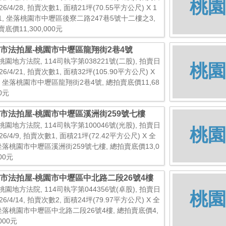
桃園
26/4/28, 拍賣次數1, 面積21坪(70.55平方公尺) X 1
1, 坐落桃園市中壢區後寮二路247巷5號十二樓之3,
底價11,300,000元
市法拍屋-桃園市中壢區龍翔街2巷4號
桃園地方法院, 114司執字第038221號(二股), 拍賣日
桃園
26/4/21, 拍賣次數1, 面積32坪(105.90平方公尺) X
, 坐落桃園市中壢區龍翔街2巷4號, 總拍賣底價11,68
00元
市法拍屋-桃園市中壢區溪洲街259號七樓
桃園地方法院, 114司執字第100046號(光股), 拍賣日
桃園
26/4/9, 拍賣次數1, 面積21坪(72.42平方公尺) X 全
 坐落桃園市中壢區溪洲街259號七樓, 總拍賣底價13,0
000元
市法拍屋-桃園市中壢區中北路二段26號4樓
桃園地方法院, 114司執字第044356號(卓股), 拍賣日
桃園
26/4/14, 拍賣次數2, 面積24坪(79.97平方公尺) X 全
 坐落桃園市中壢區中北路二段26號4樓, 總拍賣底價4,
,000元