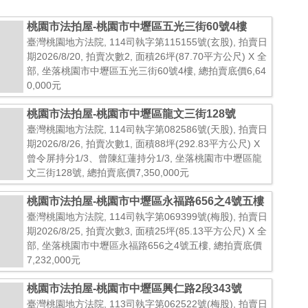
桃園市法拍屋-桃園市中壢區五光三街60號4樓
臺灣桃園地方法院, 114司執字第115155號(玄股), 拍賣日
期2026/8/20, 拍賣次數2, 面積26坪(87.70平方公尺) X 全
部, 坐落桃園市中壢區五光三街60號4樓, 總拍賣底價6,64
0,000元
桃園市法拍屋-桃園市中壢區龍文三街128號
臺灣桃園地方法院, 114司執字第082586號(天股), 拍賣日
期2026/8/26, 拍賣次數1, 面積88坪(292.83平方公尺) X
曾令屏持分1/3、曾陳紅蓮持分1/3, 坐落桃園市中壢區龍
文三街128號, 總拍賣底價7,350,000元
桃園市法拍屋-桃園市中壢區永福路656之4號五樓
臺灣桃園地方法院, 114司執字第069399號(梅股), 拍賣日
期2026/8/25, 拍賣次數3, 面積25坪(85.13平方公尺) X 全
部, 坐落桃園市中壢區永福路656之4號五樓, 總拍賣底價
7,232,000元
桃園市法拍屋-桃園市中壢區興仁路2段343號
臺灣桃園地方法院, 113司執字第062522號(梅股), 拍賣日