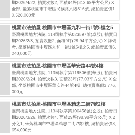
期2026/4/22, 拍賣次數2, 面積94坪(312.69平方公尺) X
全部, 坐落桃園市中壢區民族路六段316號, 總拍賣底價1
9,520,000元
桃園市法拍屋-桃園市中壢區九和一街1號5樓之5
臺灣桃園地方法院, 114司執字第023597號(卓股), 拍賣日
期2026/2/3, 拍賣次數2, 面積9坪(29.94平方公尺) X 詳備
考, 坐落桃園市中壢區九和一街1號5樓之5, 總拍賣底價6,
240,000元
桃園市法拍屋-桃園市中壢區華安路44號4樓
臺灣桃園地方法院, 113司執字第119506號(華股), 拍賣日
期2026/2/24, 拍賣次數3, 面積23坪(77.03平方公尺) X 全
部, 坐落桃園市中壢區華安路44號4樓, 總拍賣底價3,776,
000元
桃園市法拍屋-桃園市中壢區精忠二街7號2樓
臺灣桃園地方法院, 113司執字第100458號(玄股), 拍賣日
期2026/3/26, 拍賣次數4, 面積29坪(98.98平方公尺) X 2
分之1, 坐落桃園市中壢區精忠二街7號2樓, 總拍賣底價3,
654,000元