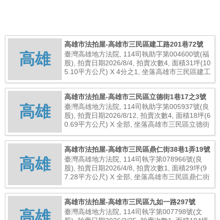
高雄市法拍屋-高雄市三民區建工路201巷72號
高雄
臺灣高雄地方法院, 114司執助字第004600號(福
股), 拍賣日期2026/8/4, 拍賣次數4, 面積31坪(10
5.10平方公尺) X 4分之1, 坐落高雄市三民區建工
路201巷72號, 總拍賣底價1,562,000元
高雄市法拍屋-高雄市三民區立德街1巷17之3號
高雄
臺灣高雄地方法院, 114司執助字第005937號(良
股), 拍賣日期2026/8/12, 拍賣次數4, 面積18坪(6
0.69平方公尺) X 全部, 坐落高雄市三民區立德街
1巷17之3號, 總拍賣底價1,540,000元
高雄市法拍屋-高雄市三民區鼎仁街38巷1弄19號
高雄
臺灣高雄地方法院, 114司執字第078966號(良
股), 拍賣日期2026/4/8, 拍賣次數1, 面積29坪(9
7.28平方公尺) X 全部, 坐落高雄市三民區鼎仁街
38巷1弄19號, 總拍賣底價13,200,000元
高雄市法拍屋-高雄市三民區九如一路297號
高雄
臺灣高雄地方法院, 114司執字第007798號(文