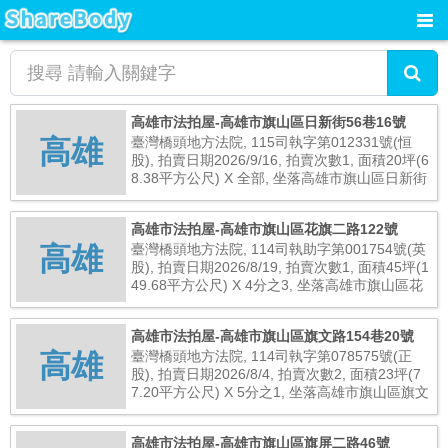
高雄市法拍屋-高雄市旗山區日新街56巷16號
高雄
臺灣橋頭地方法院, 115司執字第012331號(恒
股), 拍賣日期2026/9/16, 拍賣次數1, 面積20坪(6
8.38平方公尺) X 全部, 坐落高雄市旗山區日新街
56巷16號, 總拍賣底價3,400,000元
高雄市法拍屋-高雄市旗山區花旗二路122號
高雄
臺灣橋頭地方法院, 114司執助字第001754號(英
股), 拍賣日期2026/8/19, 拍賣次數1, 面積45坪(1
49.68平方公尺) X 4分之3, 坐落高雄市旗山區花
旗二路122號, 總拍賣底價4,700,000元
高雄市法拍屋-高雄市旗山區旗文路154巷20號
高雄
臺灣橋頭地方法院, 114司執字第078575號(正
股), 拍賣日期2026/8/4, 拍賣次數2, 面積23坪(7
7.20平方公尺) X 5分之1, 坐落高雄市旗山區旗文
路154巷20號, 總拍賣底價920,000元
高雄市法拍屋-高雄市旗山區旗屏二路46號