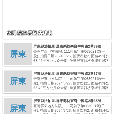
休閒.渡假.景觀.美建地
屏東縣法拍屋-屏東縣枋寮鄉中興路2巷39號
屏東
臺灣屏東地方法院, 111司執字第063021號(壬
股), 拍賣日期2024/6/26, 拍賣次數2, 面積49坪(1
63.49平方公尺)X全部, 坐落屏東縣枋寮鄉中興路
2巷39號, 總拍賣底價9,505,000元
屏東縣法拍屋-屏東縣枋寮鄉中興路2巷37號
屏東
臺灣屏東地方法院, 111司執字第063021號(壬
股), 拍賣日期2024/3/27, 拍賣次數1, 面積49坪(1
63.49平方公尺)X全部, 坐落屏東縣枋寮鄉中興路
2巷37號, 總拍賣底價11,088,000元
屏東縣法拍屋-屏東縣枋寮鄉中興路2巷35號
屏東
臺灣屏東地方法院, 111司執字第063021號(壬
股), 拍賣日期2024/6/26, 拍賣次數2, 面積49坪(1