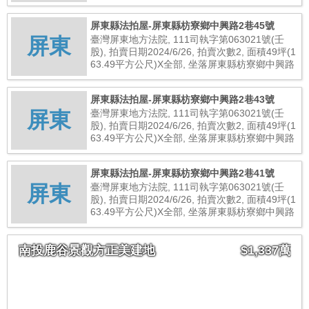
2巷47號, 總拍賣底價11,901,000元
屏東縣法拍屋-屏東縣枋寮鄉中興路2巷45號
屏東
臺灣屏東地方法院, 111司執字第063021號(壬
股), 拍賣日期2024/6/26, 拍賣次數2, 面積49坪(1
63.49平方公尺)X全部, 坐落屏東縣枋寮鄉中興路
2巷45號, 總拍賣底價9,054,000元
屏東縣法拍屋-屏東縣枋寮鄉中興路2巷43號
屏東
臺灣屏東地方法院, 111司執字第063021號(壬
股), 拍賣日期2024/6/26, 拍賣次數2, 面積49坪(1
63.49平方公尺)X全部, 坐落屏東縣枋寮鄉中興路
2巷43號, 總拍賣底價8,936,000元
屏東縣法拍屋-屏東縣枋寮鄉中興路2巷41號
屏東
臺灣屏東地方法院, 111司執字第063021號(壬
股), 拍賣日期2024/6/26, 拍賣次數2, 面積49坪(1
63.49平方公尺)X全部, 坐落屏東縣枋寮鄉中興路
2巷41號, 總拍賣底價8,896,000元
南投鹿谷景觀方正美建地
$1,337萬