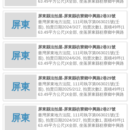
63.49平方公尺)X全部, 坐落屏東縣枋寮鄉中興路
2巷35號, 總拍賣底價8,871,000元
屏東縣法拍屋-屏東縣枋寮鄉中興路2巷33號
屏東
臺灣屏東地方法院, 111司執字第063021號(壬
股), 拍賣日期2024/3/27, 拍賣次數1, 面積49坪(1
63.49平方公尺)X全部, 坐落屏東縣枋寮鄉中興路
2巷33號, 總拍賣底價10,989,000元
屏東縣法拍屋-屏東縣枋寮鄉中興路2巷31號
屏東
臺灣屏東地方法院, 111司執字第063021號(壬
股), 拍賣日期2024/6/26, 拍賣次數2, 面積49坪(1
63.49平方公尺)X全部, 坐落屏東縣枋寮鄉中興路
2巷31號, 總拍賣底價8,792,000元
屏東縣法拍屋-屏東縣枋寮鄉中興路2巷29號
屏東
臺灣屏東地方法院, 111司執字第063021號(壬
股), 拍賣日期2025/2/12, 拍賣次數2, 面積49坪(1
63.49平方公尺)X全部, 坐落屏東縣枋寮鄉中興路
2巷29號, 總拍賣底價8,982,403元
屏東縣法拍屋-屏東縣枋寮鄉中興路2巷27號
屏東
臺灣屏東地方法院, 111司執字第063021號(壬
股), 拍賣日期2024/3/27, 拍賣次數1, 面積49坪(1
63.49平方公尺)X全部, 坐落屏東縣枋寮鄉中興路