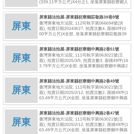
(339.11平方公尺)X4分之1, 坐落屏東縣枋寮鄉人
和村建興路121號, 總拍賣底價1,024,000元
屏東縣法拍屋-屏東縣枋寮鄉莊敬路39巷9號
屏東
臺灣屏東地方法院, 112司執字第066694號(洪
股), 拍賣日期2024/8/27, 拍賣次數4, 面積0坪(0.
00平方公尺)X全部, 坐落屏東縣枋寮鄉莊敬路39
巷9號, 總拍賣底價461,000元
屏東縣法拍屋-屏東縣枋寮鄉中興路2巷51號
屏東
臺灣屏東地方法院, 111司執字第063021號(壬
股), 拍賣日期2025/3/5, 拍賣次數3, 面積49坪(16
3.79平方公尺)X全部, 坐落屏東縣枋寮鄉中興路2
巷51號, 總拍賣底價11,944,000元
屏東縣法拍屋-屏東縣枋寮鄉中興路2巷49號
屏東
臺灣屏東地方法院, 111司執字第063021號(壬
股), 拍賣日期2025/2/12, 拍賣次數2, 面積49坪(1
63.49平方公尺)X全部, 坐落屏東縣枋寮鄉中興路
2巷49號, 總拍賣底價9,109,000元
屏東縣法拍屋-屏東縣枋寮鄉中興路2巷47號
屏東
臺灣屏東地方法院, 111司執字第063021號(壬
股), 拍賣日期2025/2/12, 拍賣次數2, 面積49坪(1
63.49平方公尺)X全部, 坐落屏東縣枋寮鄉中興路