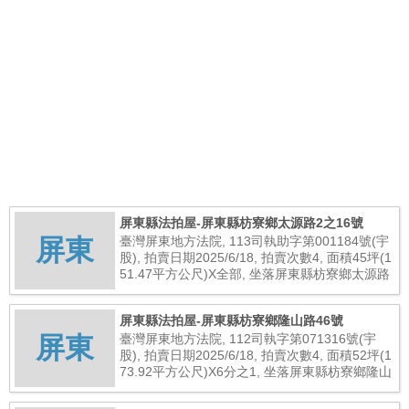
屏東縣法拍屋-屏東縣枋寮鄉太源路2之16號
屏東
臺灣屏東地方法院, 113司執助字第001184號(宇
股), 拍賣日期2025/6/18, 拍賣次數4, 面積45坪(1
51.47平方公尺)X全部, 坐落屏東縣枋寮鄉太源路
2之16號, 總拍賣底價3,125,000元
屏東縣法拍屋-屏東縣枋寮鄉隆山路46號
屏東
臺灣屏東地方法院, 112司執字第071316號(宇
股), 拍賣日期2025/6/18, 拍賣次數4, 面積52坪(1
73.92平方公尺)X6分之1, 坐落屏東縣枋寮鄉隆山
路46號, 總拍賣底價552,000元