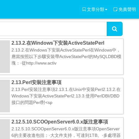
文章分類
免責聲明
2.13.2.在Windows下安裝ActiveStatePerl
2.13.2.在Windows下安裝ActiveStatePerl在Windows中，
應當按照以下步驟安裝帶ActiveStatePerl的MySQLDBD模
塊：·從http://www.activ
2.13.Perl安裝注意事項
2.13.Perl安裝注意事項2.13.1.在Unix中安裝Perl2.13.2.在
Windows下安裝ActiveStatePerl2.13.3.使用PerlDBI/DBD
接口的問題Perl對<sp
2.12.5.10.SCOOpenServer6.0.x版注意事項
2.12.5.10.SCOOpenServer6.0.x版注意事項OpenServer
6的主要改進包括：·大文件支持，可達到1TB。·多處理器