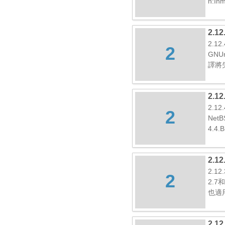
h:In
2.1
2.1
2
GNU
譯將
2.1
2.12
2
Net
4.4
2.12
2.1
2
2.7
也適用
2.1