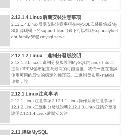
2.12.1.4.Linux后期安裝注意事項
2.12.1.4.Linux后期安裝注意事項在MySQL安裝目錄或My
SQL源碼樹下的support-files目錄下可以找到<spanstyle=f
ont-family:宋體>mysql.serve
2.12.1.2.Linux二進制分發版說明
2.12.1.2.Linux二進制分發版說明MySQL的Linux-Intel二
進制和RPM發布配置為最高的可能速度。我們一直在嘗試
使用可用的最快的穩定的編譯器。二進制發布用-staticis
連接，說
2.12.1.Linux注意事項
2.12.1.Linux注意事項2.12.1.1.Linux操作系統注意事項2.
12.1.2.Linux二進制分發版說明2.12.1.3.Linux源碼分發版
說明2.12.1.4.Linux后期安裝注
2.11.降級MySQL